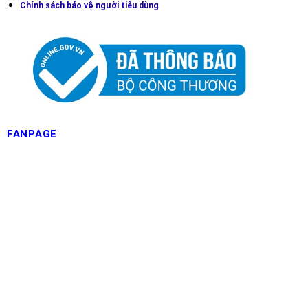
Chính sách bảo vệ người tiêu dùng
FANPAGE