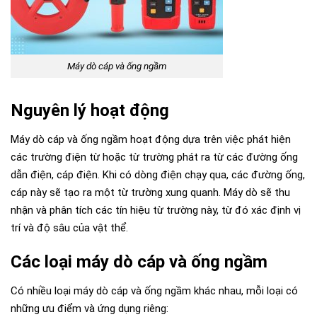
Máy dò cáp và ống ngầm
Nguyên lý hoạt động
Máy dò cáp và ống ngầm hoạt động dựa trên việc phát hiện
các trường điện từ hoặc từ trường phát ra từ các đường ống
dẫn điện, cáp điện. Khi có dòng điện chạy qua, các đường ống,
cáp này sẽ tạo ra một từ trường xung quanh. Máy dò sẽ thu
nhận và phân tích các tín hiệu từ trường này, từ đó xác định vị
trí và độ sâu của vật thể.
Các loại máy dò cáp và ống ngầm
Có nhiều loại máy dò cáp và ống ngầm khác nhau, mỗi loại có
những ưu điểm và ứng dụng riêng: