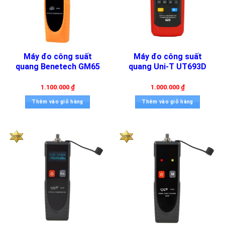
Máy đo công suất
Máy đo công suất
quang Benetech GM65
quang Uni-T UT693D
1.100.000
₫
1.000.000
₫
Thêm vào giỏ hàng
Thêm vào giỏ hàng