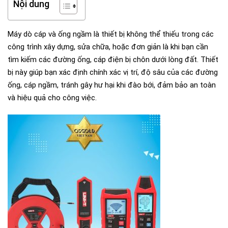
Nội dung
Máy dò cáp và ống ngầm là thiết bị không thể thiếu trong các
công trình xây dựng, sửa chữa, hoặc đơn giản là khi bạn cần
tìm kiếm các đường ống, cáp điện bị chôn dưới lòng đất. Thiết
bị này giúp bạn xác định chính xác vị trí, độ sâu của các đường
ống, cáp ngầm, tránh gây hư hại khi đào bới, đảm bảo an toàn
và hiệu quả cho công việc.