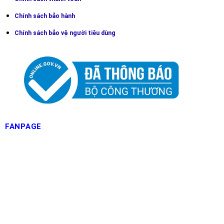
Chính sách bảo hành
Chính sách bảo vệ người tiêu dùng
FANPAGE