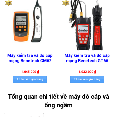
Máy kiểm tra và dò cáp
Máy kiểm tra và dò cáp
mạng Benetech GM62
mạng Benetech GT66
1.045.000
₫
1.032.000
₫
Thêm vào giỏ hàng
Thêm vào giỏ hàng
Tổng quan chi tiết về máy dò cáp và
ống ngầm