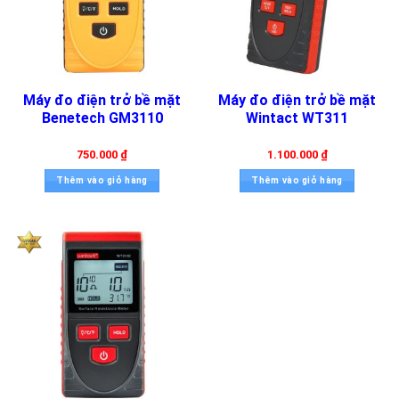
Máy đo điện trở bề mặt
Máy đo điện trở bề mặt
Benetech GM3110
Wintact WT311
750.000
₫
1.100.000
₫
Thêm vào giỏ hàng
Thêm vào giỏ hàng