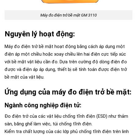
Máy đo điện trở bề mặt GM 3110
Nguyên lý hoạt động:
Máy đo điện trở bề mặt hoạt động bằng cách áp dụng một
điện áp một chiều hoặc xoay chiều lên hai điện cực tiếp xúc
với bề mặt vật liệu cần đo. Dựa trên cường độ dòng điện đo
được và điện áp áp dụng, thiết bị sẽ tính toán được điện trở
bề mặt của vật liệu.
Ứng dụng của máy đo điện trở bề mặt:
Ngành công nghiệp điện tử:
Đo điện trở của các vật liệu chống tĩnh điện (ESD) như thảm
sàn, băng ghế làm việc, túi chống tĩnh điện.
Kiểm tra chất lượng của các lớp phủ chống tĩnh điện trên linh