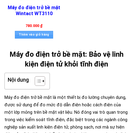
Máy đo điện trở bề mặt
Wintact WT3110
780.000
₫
Thêm vào giỏ hàng
Máy đo điện trở bề mặt: Bảo vệ linh
kiện điện tử khỏi tĩnh điện
Nội dung
Máy đo điện trở bề mặt là một thiết bị đo lường chuyên dụng,
được sử dụng để đo mức độ dẫn điện hoặc cách điện của
một lớp mỏng trên bề mặt vật liệu. Nó đóng vai trò quan trọng
trong việc kiểm soát tĩnh điện, đặc biệt trong các ngành công
nghiệp sản xuất linh kiện điện tử, phòng sạch, nơi mà sự hiện