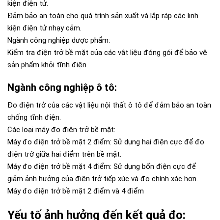
kiện điện tử.
Đảm bảo an toàn cho quá trình sản xuất và lắp ráp các linh
kiện điện tử nhạy cảm.
Ngành công nghiệp dược phẩm:
Kiểm tra điện trở bề mặt của các vật liệu đóng gói để bảo vệ
sản phẩm khỏi tĩnh điện.
Ngành công nghiệp ô tô:
Đo điện trở của các vật liệu nội thất ô tô để đảm bảo an toàn
chống tĩnh điện.
Các loại máy đo điện trở bề mặt:
Máy đo điện trở bề mặt 2 điểm: Sử dụng hai điện cực để đo
điện trở giữa hai điểm trên bề mặt.
Máy đo điện trở bề mặt 4 điểm: Sử dụng bốn điện cực để
giảm ảnh hưởng của điện trở tiếp xúc và đo chính xác hơn.
Máy đo điện trở bề mặt 2 điểm và 4 điểm
Yếu tố ảnh hưởng đến kết quả đo: