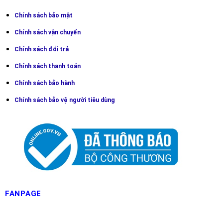
Chính sách bảo mật
Chín
h sách vận chuyển
Chính sách đổi trả
Chính sách thanh toán
Chính sách bảo hành
Chính sách bảo vệ người tiêu dùng
FANPAGE